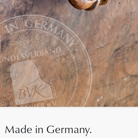
Made in Germany.