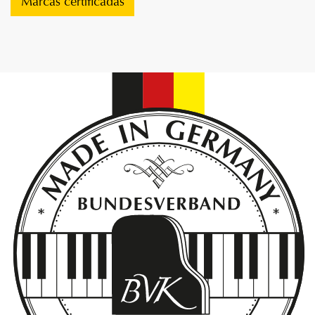
Marcas certificadas