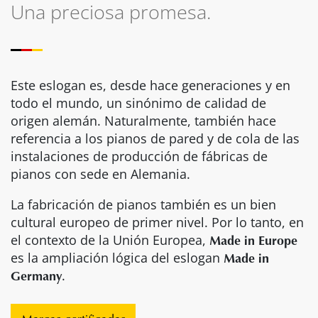
Una preciosa promesa.
Este eslogan es, desde hace generaciones y en
todo el mundo, un sinónimo de calidad de
origen alemán. Naturalmente, también hace
referencia a los pianos de pared y de cola de las
instalaciones de producción de fábricas de
pianos con sede en Alemania.
La fabricación de pianos también es un bien
cultural europeo de primer nivel. Por lo tanto, en
Made in Europe
el contexto de la Unión Europea,
Made in
es la ampliación lógica del eslogan
Germany
.