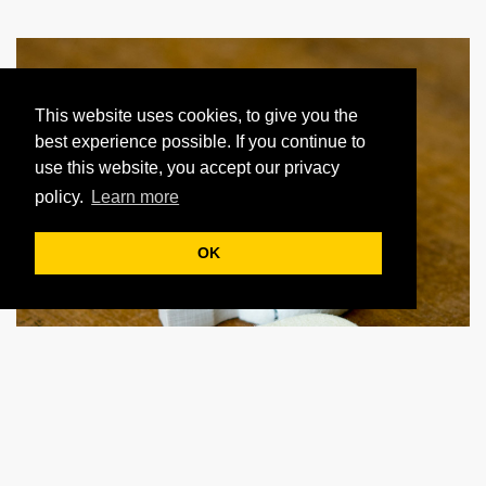
This website uses cookies, to give you the
best experience possible. If you continue to
use this website, you accept our privacy
policy.
Learn more
OK