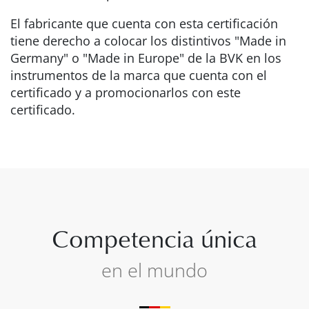
El fabricante que cuenta con esta certificación
tiene derecho a colocar los distintivos "Made in
Germany" o "Made in Europe" de la BVK en los
instrumentos de la marca que cuenta con el
certificado y a promocionarlos con este
certificado.
Competencia única
en el mundo