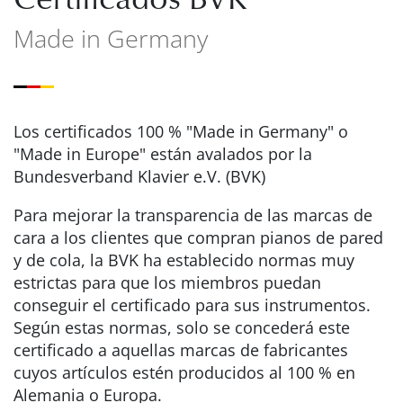
Made in Germany
Los certificados 100 % "Made in Germany" o
"Made in Europe" están avalados por la
Bundesverband Klavier e.V. (BVK)
Para mejorar la transparencia de las marcas de
cara a los clientes que compran pianos de pared
y de cola, la BVK ha establecido normas muy
estrictas para que los miembros puedan
conseguir el certificado para sus instrumentos.
Según estas normas, solo se concederá este
certificado a aquellas marcas de fabricantes
cuyos artículos estén producidos al 100 % en
Alemania o Europa.