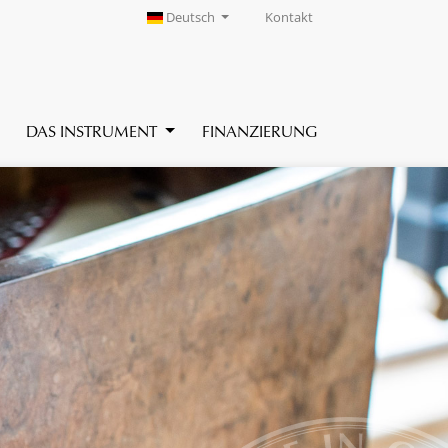
Deutsch
Kontakt
DAS INSTRUMENT
FINANZIERUNG