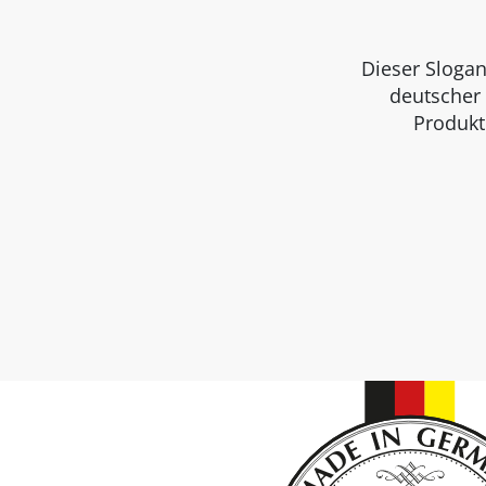
Dieser Slogan
deutscher 
Produkt