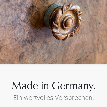
Made in Germany.
Ein wertvolles Versprechen.