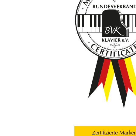
Zertifizierte Marke