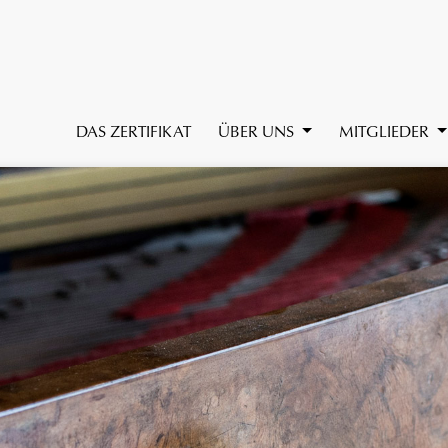
DAS ZERTIFIKAT
ÜBER UNS
MITGLIEDER